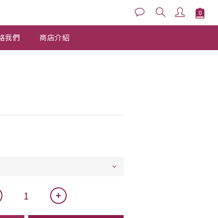
立即購買
絡我們
商店介紹