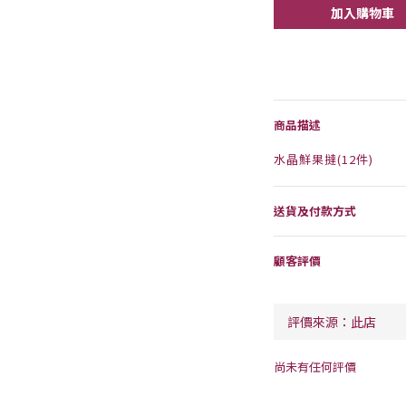
加入購物車
商品描述
水晶鮮果撻(12件)
送貨及付款方式
顧客評價
尚未有任何評價