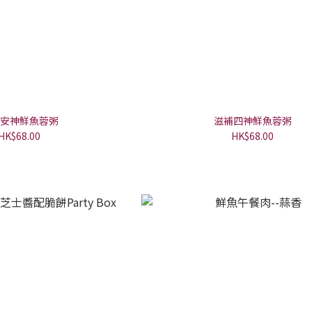
安神鮮魚蓉粥
滋補四神鮮魚蓉粥
HK$68.00
HK$68.00