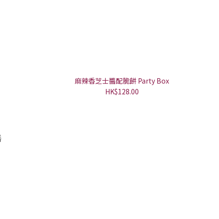
麻辣香芝士醬配脆餅 Party Box
HK$128.00