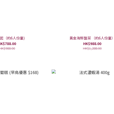
起（約6人份量)
黃金海鮮盤菜 （約6人份量
K$788.00
HK$988.00
HK$988.00
HK$1,288.00