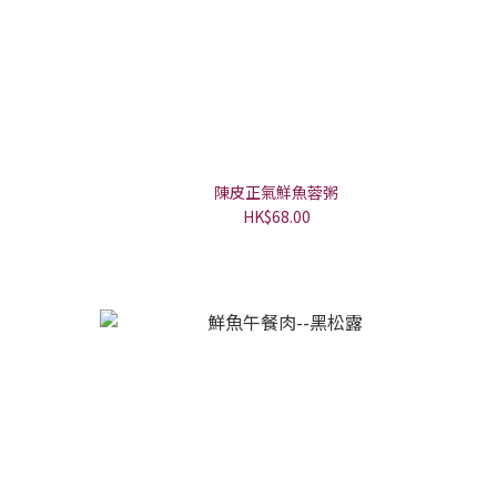
陳皮正氣鮮魚蓉粥
HK$68.00