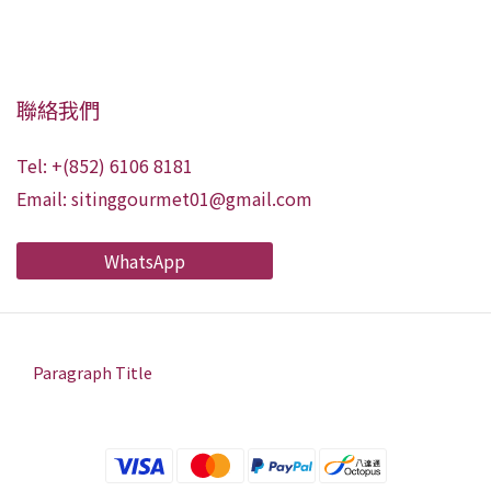
聯絡我們
Tel: +(852) 6106 8181
Email: sitinggourmet01@gmail.com
WhatsApp
Paragraph Title