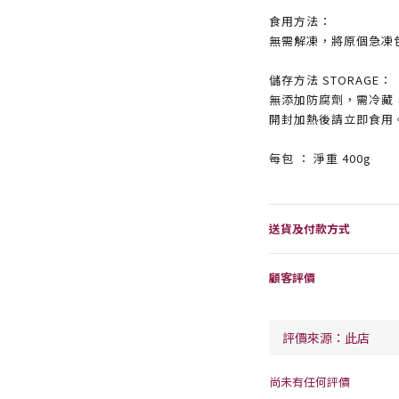
食用方法：
無需解凍，將原個急凍
儲存方法 STORAGE：
無添加防腐劑，需冷藏
開封加熱後請立即食用
每包 ： 淨重 400g
送貨及付款方式
顧客評價
尚未有任何評價